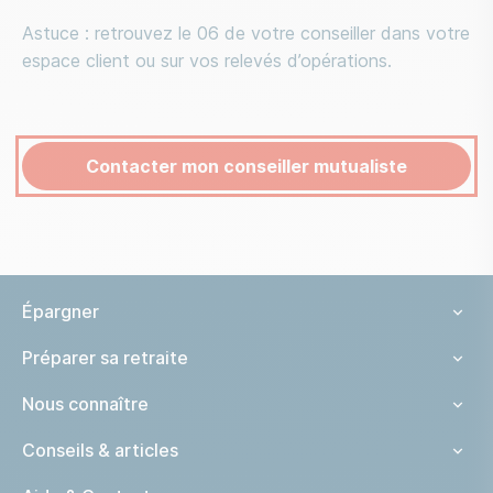
Astuce : retrouvez le 06 de votre conseiller dans votre
espace client ou sur vos relevés d’opérations.
Contacter mon conseiller mutualiste
Épargner
Préparer sa retraite
Nous connaître
Conseils & articles