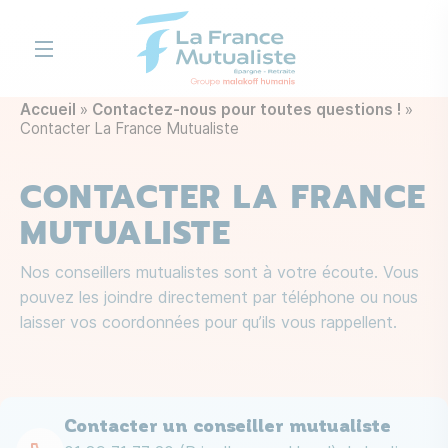
Aller au contenu principal
Accueil
Contactez-nous pour toutes questions !
Contacter La France Mutualiste
CONTACTER LA FRANCE
MUTUALISTE
Nos conseillers mutualistes sont à votre écoute. Vous
pouvez les joindre directement par téléphone ou nous
laisser vos coordonnées pour qu’ils vous rappellent.
Contacter un conseiller mutualiste