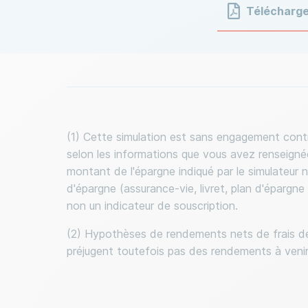
(1) Cette simulation est sans engagement contra
selon les informations que vous avez renseignées
montant de l'épargne indiqué par le simulateur
d'épargne (assurance-vie, livret, plan d'épargne
non un indicateur de souscription.
(2) Hypothèses de rendements nets de frais de
préjugent toutefois pas des rendements à venir