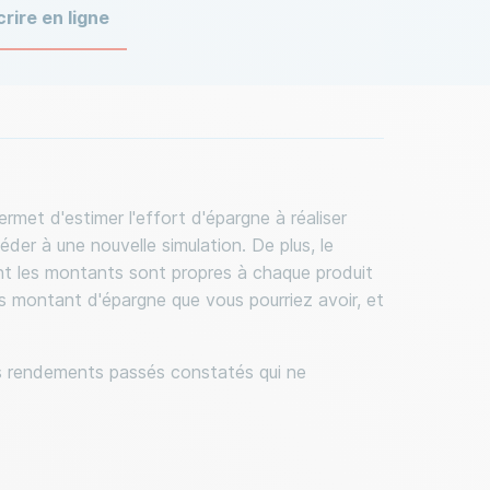
rmet d'estimer l'effort d'épargne à réaliser
der à une nouvelle simulation. De plus, le
nt les montants sont propres à chaque produit
les montant d'épargne que vous pourriez avoir, et
es rendements passés constatés qui ne