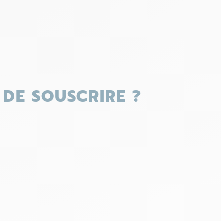
DE SOUSCRIRE ?