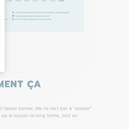
MENT ÇA
laisser penser, elle ne sert pas à “assurer”
ne sur le moyen ou long terme, tout en