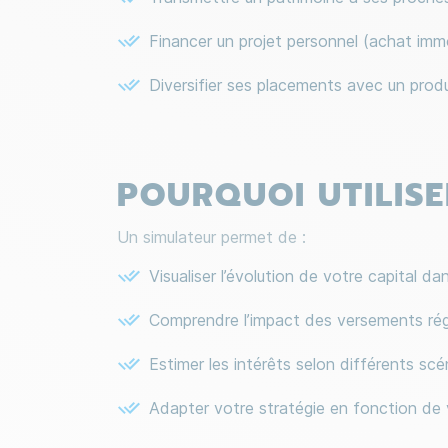
Financer un projet personnel (achat imm
Diversifier ses placements avec un produ
POURQUOI UTILISE
Un simulateur permet de :
Visualiser l’évolution de votre capital da
Comprendre l’impact des versements rég
Estimer les intérêts selon différents s
Adapter votre stratégie en fonction de 