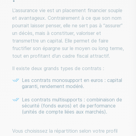
L’assurance vie est un placement financier souple
et avantageux. Contrairement à ce que son nom
pourrait laisser penser, elle ne sert pas à “assurer”
un décès, mais à constituer, valoriser et
transmettre un capital. Elle permet de faire
fructifier son épargne sur le moyen ou long terme,
tout en profitant d’un cadre fiscal attractif.
Il existe deux grands types de contrats :
Les contrats monosupport en euros : capital
garanti, rendement modéré.
Les contrats multisupports : combinaison de
sécurité (fonds euros) et de performance
(unités de compte liées aux marchés).
Vous choisissez la répartition selon votre profil