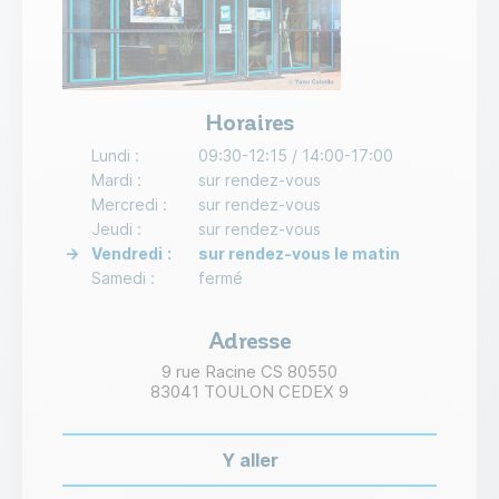
Horaires
Lundi
09:30-12:15 / 14:00-17:00
Mardi
sur rendez-vous
Mercredi
sur rendez-vous
Jeudi
sur rendez-vous
Vendredi
sur rendez-vous le matin
Samedi
fermé
Adresse
9 rue Racine CS 80550
83041 TOULON CEDEX 9
Y aller