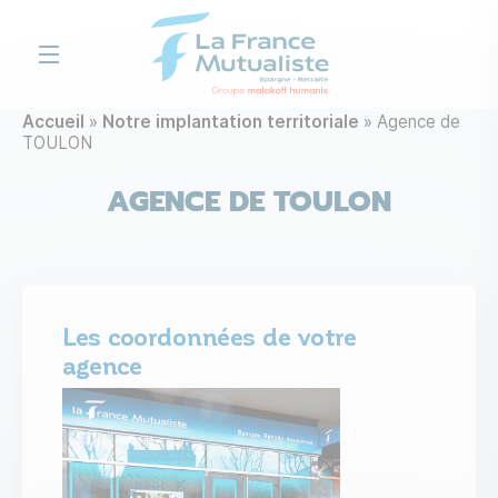
Aller au contenu principal
Accueil
Notre implantation territoriale
Agence de
TOULON
AGENCE DE TOULON
Les coordonnées de votre
agence