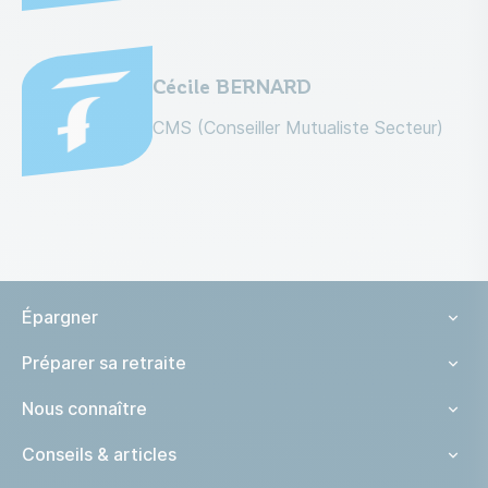
Cécile BERNARD
CMS (Conseiller Mutualiste Secteur)
Épargner
Préparer sa retraite
Nous connaître
Conseils & articles