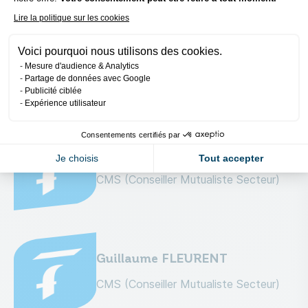
Lire la politique sur les cookies
Lucile Ferrari
Voici pourquoi nous utilisons des cookies.
Mesure d'audience & Analytics
Responsable secteur
Partage de données avec Google
Publicité ciblée
Expérience utilisateur
Consentements certifiés par
Fabien Gaillard
Je choisis
Tout accepter
CMS (Conseiller Mutualiste Secteur)
Guillaume FLEURENT
CMS (Conseiller Mutualiste Secteur)