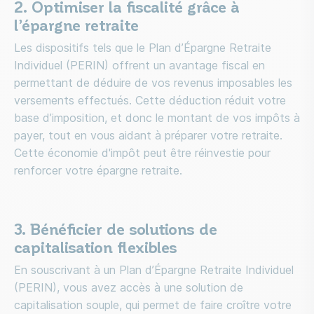
2. Optimiser la fiscalité grâce à
l’épargne retraite
Les dispositifs tels que le Plan d’Épargne Retraite
Individuel (PERIN) offrent un avantage fiscal en
permettant de déduire de vos revenus imposables les
versements effectués. Cette déduction réduit votre
base d’imposition, et donc le montant de vos impôts à
payer, tout en vous aidant à préparer votre retraite.
Cette économie d'impôt peut être réinvestie pour
renforcer votre épargne retraite.
3. Bénéficier de solutions de
capitalisation flexibles
En souscrivant à un Plan d’Épargne Retraite Individuel
(PERIN), vous avez accès à une solution de
capitalisation souple, qui permet de faire croître votre