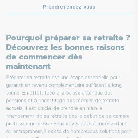
Prendre rendez-vous
Pourquoi préparer sa retraite ?
Découvrez les bonnes raisons
de commencer dès
maintenant
Préparer sa retraite est une étape essentielle pour
garantir un revenu complémentaire suffisant à long
terme. En effet, face à la baisse attendue des
pensions et à l'incertitude des régimes de retraite
actuels, il est crucial de prendre en main le
financement de sa retraite dès le début de sa carrière
professionnelle. Que vous soyez salarié, indépendant
ou entrepreneur, il existe de nombreuses solutions pour