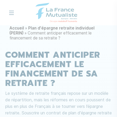
Aller au contenu principal
Accueil
Plan d'épargne retraite individuel
(PERIN)
Comment anticiper efficacement le
financement de sa retraite ?
COMMENT ANTICIPER
EFFICACEMENT LE
FINANCEMENT DE SA
RETRAITE ?
Le système de retraite français repose sur un modèle
de répartition, mais les réformes en cours poussent de
plus en plus de Français à se tourner vers l’épargne
retraite. Souscrire un contrat de plan d'épargne retraite