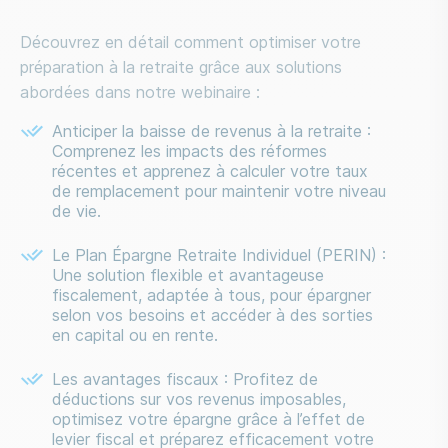
Découvrez en détail comment optimiser votre
préparation à la retraite grâce aux solutions
abordées dans notre webinaire :
Anticiper la baisse de revenus à la retraite :
Comprenez les impacts des réformes
récentes et apprenez à calculer votre taux
de remplacement pour maintenir votre niveau
de vie.
Le Plan Épargne Retraite Individuel (PERIN) :
Une solution flexible et avantageuse
fiscalement, adaptée à tous, pour épargner
selon vos besoins et accéder à des sorties
en capital ou en rente.
Les avantages fiscaux : Profitez de
déductions sur vos revenus imposables,
optimisez votre épargne grâce à l’effet de
levier fiscal et préparez efficacement votre