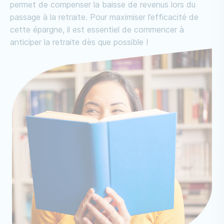
permet de compenser la baisse de revenus lors du
passage à la retraite. Pour maximiser l’efficacité de
cette épargne, il est essentiel de commencer à
anticiper la retraite dès que possible !
Image