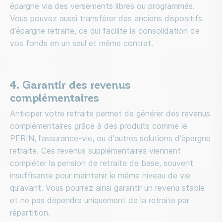
épargne via des versements libres ou programmés.
Vous pouvez aussi transférer des anciens dispositifs
d’épargne retraite, ce qui facilite la consolidation de
vos fonds en un seul et même contrat.
4. Garantir des revenus
complémentaires
Anticiper votre retraite permet de générer des revenus
complémentaires grâce à des produits comme le
PERIN, l'assurance-vie, ou d'autres solutions d'épargne
retraite. Ces revenus supplémentaires viennent
compléter la pension de retraite de base, souvent
insuffisante pour maintenir le même niveau de vie
qu'avant. Vous pourrez ainsi garantir un revenu stable
et ne pas dépendre uniquement de la retraite par
répartition.