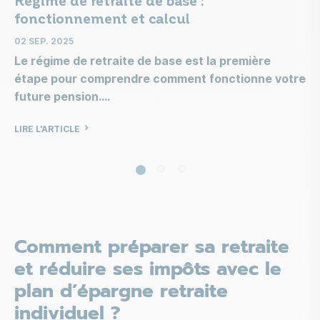
fonctionnement et calcul
02 SEP. 2025
Le régime de retraite de base est la première
étape pour comprendre comment fonctionne votre
future pension.
LIRE L'ARTICLE
Comment préparer sa retraite
et réduire ses impôts avec le
plan d’épargne retraite
individuel ?