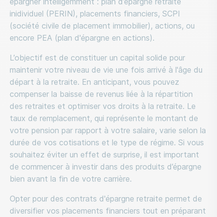
épargner intelligemment : plan d’épargne retraite
inidividuel (PERIN), placements financiers, SCPI
(société civile de placement immobilier), actions, ou
encore PEA (plan d'épargne en actions).
L’objectif est de constituer un capital solide pour
maintenir votre niveau de vie une fois arrivé à l'âge du
départ à la retraite. En anticipant, vous pouvez
compenser la baisse de revenus liée à la répartition
des retraites et optimiser vos droits à la retraite. Le
taux de remplacement, qui représente le montant de
votre pension par rapport à votre salaire, varie selon la
durée de vos cotisations et le type de régime. Si vous
souhaitez éviter un effet de surprise, il est important
de commencer à investir dans des produits d’épargne
bien avant la fin de votre carrière.
Opter pour des contrats d'épargne retraite permet de
diversifier vos placements financiers tout en préparant