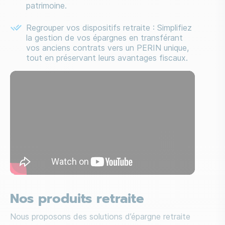
patrimoine.
Regrouper vos dispositifs retraite : Simplifiez
la gestion de vos épargnes en transférant
vos anciens contrats vers un PERIN unique,
tout en préservant leurs avantages fiscaux.
Média
Nos produits retraite
Nous proposons des solutions d’épargne retraite