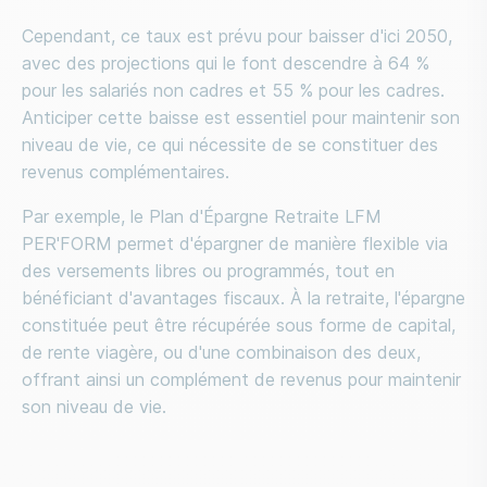
Cependant, ce taux est prévu pour baisser d'ici 2050,
avec des projections qui le font descendre à 64 %
pour les salariés non cadres et 55 % pour les cadres.
Anticiper cette baisse est essentiel pour maintenir son
niveau de vie, ce qui nécessite de se constituer des
revenus complémentaires.
Par exemple, le Plan d'Épargne Retraite LFM
PER'FORM permet d'épargner de manière flexible via
des versements libres ou programmés, tout en
bénéficiant d'avantages fiscaux. À la retraite, l'épargne
constituée peut être récupérée sous forme de capital,
de rente viagère, ou d'une combinaison des deux,
offrant ainsi un complément de revenus pour maintenir
son niveau de vie.