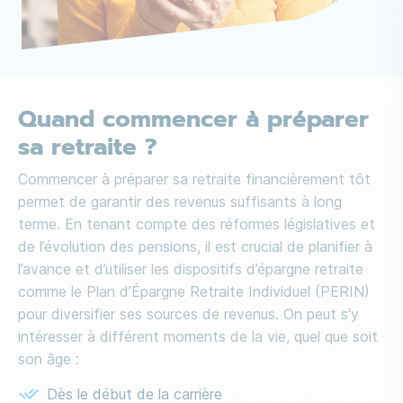
Quand commencer à préparer
sa retraite ?
Commencer à préparer sa retraite financièrement tôt
permet de garantir des revenus suffisants à long
terme. En tenant compte des réformes législatives et
de l’évolution des pensions, il est crucial de planifier à
l’avance et d’utiliser les dispositifs d’épargne retraite
comme le Plan d’Épargne Retraite Individuel (PERIN)
pour diversifier ses sources de revenus. On peut s'y
intéresser à différent moments de la vie, quel que soit
son âge :
Dès le début de la carrière