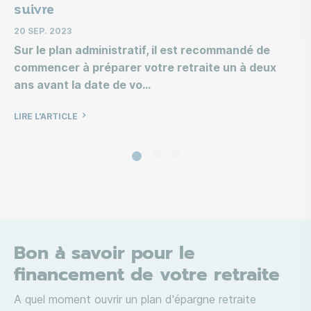
suivre
20 SEP. 2023
Sur le plan administratif, il est recommandé de
commencer à préparer votre retraite un à deux
ans avant la date de vo
LIRE L'ARTICLE
Bon à savoir pour le
financement de votre retraite
A quel moment ouvrir un plan d'épargne retraite