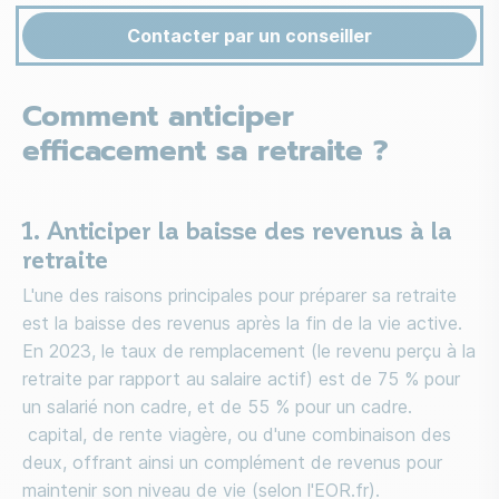
Contacter par un conseiller
Comment anticiper
efficacement sa retraite ?
1. Anticiper la baisse des revenus à la
retraite
L'une des raisons principales pour préparer sa retraite
est la baisse des revenus après la fin de la vie active.
En 2023, le taux de remplacement (le revenu perçu à la
retraite par rapport au salaire actif) est de 75 % pour
un salarié non cadre, et de 55 % pour un cadre.
capital, de rente viagère, ou d'une combinaison des
deux, offrant ainsi un complément de revenus pour
maintenir son niveau de vie (selon l'EOR.fr).