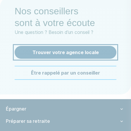
Nos conseillers
sont à votre écoute
Une question ? Besoin d’un conseil ?
Trouver votre agence locale
Être rappelé par un conseiller
Épargner
Préparer sa retraite