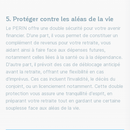
5. Protéger contre les aléas de la vie
Le PERIN offre une double sécurité pour votre avenir
financier. D'une part, il vous permet de constituer un
complément de revenus pour votre retraite, vous
aidant ainsi à faire face aux dépenses futures,
notamment celles liées à la santé ou à la dépendance.
D'autre part, il prévoit des cas de déblocage anticipé
avant la retraite, offrant une flexibilité en cas
d'imprévus. Ces cas incluent l'invalidité, le décès du
conjoint, ou un licenciement notamment. Cette double
protection vous assure une tranquillité d'esprit, en
préparant votre retraite tout en gardant une certaine
souplesse face aux aléas de la vie.