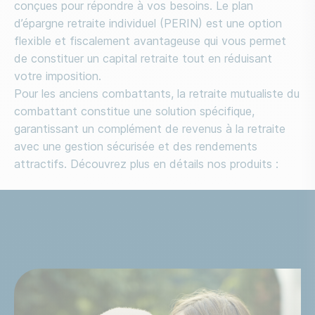
conçues pour répondre à vos besoins. Le plan
d’épargne retraite individuel (PERIN) est une option
flexible et fiscalement avantageuse qui vous permet
de constituer un capital retraite tout en réduisant
votre imposition.
Pour les anciens combattants, la retraite mutualiste du
combattant constitue une solution spécifique,
garantissant un complément de revenus à la retraite
avec une gestion sécurisée et des rendements
attractifs. Découvrez plus en détails nos produits :