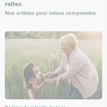
raites
Nos articles pour mieux comprendre
Régime de retraite de base :