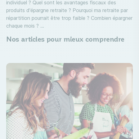
individuel ? Quel sont les avantages fiscaux des
produits d'épargne retraite ? Pourquoi ma retraite par
répartition pourrait être trop faible ? Combien épargner
chaque mois ? ...
Nos articles pour mieux comprendre