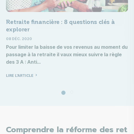
Retraite financière : 8 questions clés à
explorer
08 DÉC. 2020
Pour limiter la baisse de vos revenus au moment du
passage à la retraite il vaux mieux suivre la règle
des 3 A : Anti
LIRE L'ARTICLE
Comprendre la réforme des ret