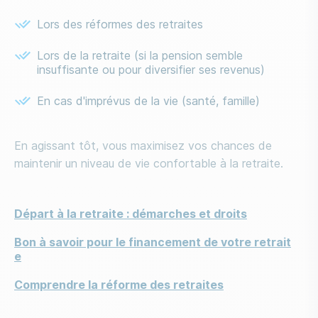
Lors des réformes des retraites
Lors de la retraite (si la pension semble
insuffisante ou pour diversifier ses revenus)
En cas d'imprévus de la vie (santé, famille)
En agissant tôt, vous maximisez vos chances de
maintenir un niveau de vie confortable à la retraite.
Liens
Départ à la retraite : démarches et droits
Bon à savoir pour le financement de votre retrait
e
Comprendre la réforme des retraites