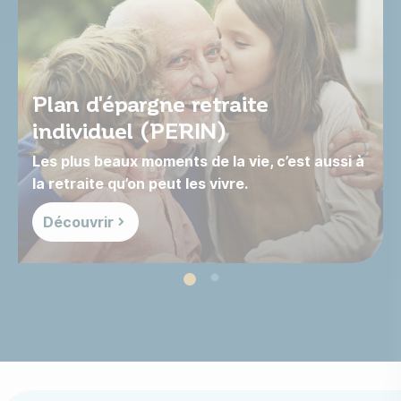
Plan d'épargne retraite
individuel (PERIN)
Les plus beaux moments de la vie, c’est aussi à
la retraite qu’on peut les vivre.
Découvrir