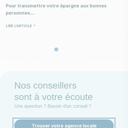
Pour transmettre votre épargne aux bonnes
personnes.
LIRE L'ARTICLE
Nos conseillers
sont à votre écoute
Une question ? Besoin d’un conseil ?
Trouver votre agence locale