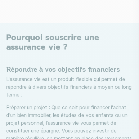
Pourquoi souscrire une
assurance vie ?
Répondre à vos objectifs financiers
L'assurance vie est un produit flexible qui permet de
répondre à divers objectifs financiers à moyen ou long
terme :
Préparer un projet : Que ce soit pour financer l'achat
d'un bien immobilier, les études de vos enfants ou un
projet personnel, l'assurance vie vous permet de
constituer une épargne. Vous pouvez investir de
manière régulière, en mettant en place des versements