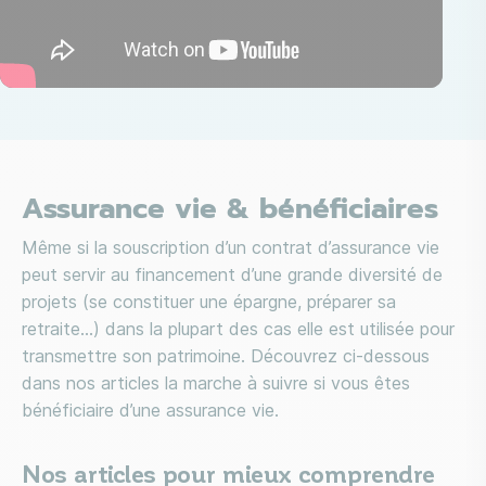
Assurance vie & bénéficiaires
Même si la souscription d’un contrat d’assurance vie
peut servir au financement d’une grande diversité de
projets (se constituer une épargne, préparer sa
retraite...) dans la plupart des cas elle est utilisée pour
transmettre son patrimoine. Découvrez ci-dessous
dans nos articles la marche à suivre si vous êtes
bénéficiaire d’une assurance vie.
Nos articles pour mieux comprendre