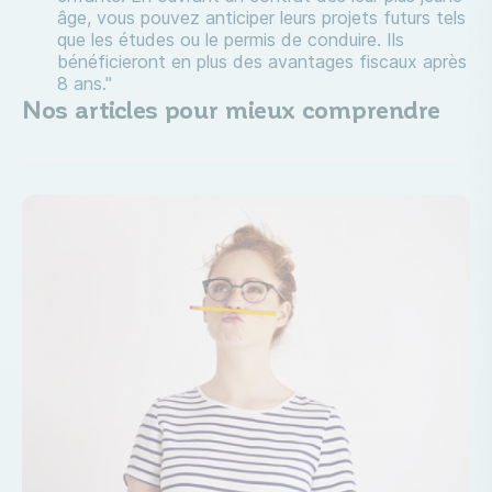
âge, vous pouvez anticiper leurs projets futurs tels
que les études ou le permis de conduire. Ils
bénéficieront en plus des avantages fiscaux après
8 ans."
Nos articles pour mieux comprendre