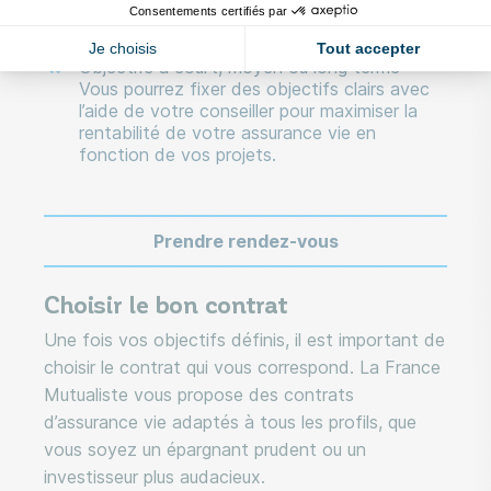
Consentements certifiés par
attentes
Je choisis
Tout accepter
Objectifs à court, moyen ou long terme :
Vous pourrez fixer des objectifs clairs avec
l’aide de votre conseiller pour maximiser la
rentabilité de votre assurance vie en
fonction de vos projets.
Prendre rendez-vous
Choisir le bon contrat
Une fois vos objectifs définis, il est important de
choisir le contrat qui vous correspond. La France
Mutualiste vous propose des contrats
d’assurance vie adaptés à tous les profils, que
vous soyez un épargnant prudent ou un
investisseur plus audacieux.