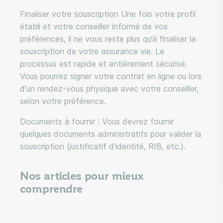
Finaliser votre souscription Une fois votre profil
établi et votre conseiller informé de vos
préférences, il ne vous reste plus qu’à finaliser la
souscription de votre assurance vie. Le
processus est rapide et entièrement sécurisé.
Vous pourrez signer votre contrat en ligne ou lors
d'un rendez-vous physique avec votre conseiller,
selon votre préférence.
Documents à fournir : Vous devrez fournir
quelques documents administratifs pour valider la
souscription (justificatif d'identité, RIB, etc.).
Nos articles pour mieux
comprendre