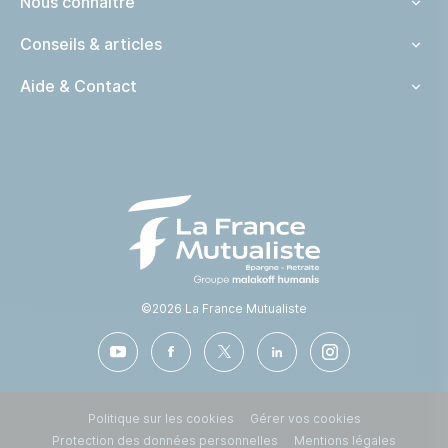
Nous connaître
Conseils & articles
Aide & Contact
©2026 La France Mutualiste
Pied de page
Politique sur les cookies
Gérer vos cookies
Protection des données personnelles
Mentions légales