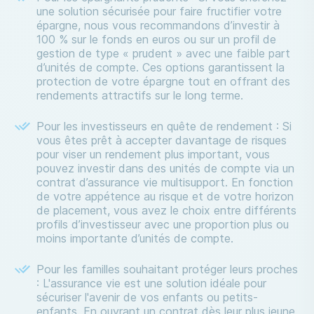
une solution sécurisée pour faire fructifier votre
épargne, nous vous recommandons d’investir à
100 % sur le fonds en euros ou sur un profil de
gestion de type « prudent » avec une faible part
d’unités de compte. Ces options garantissent la
protection de votre épargne tout en offrant des
rendements attractifs sur le long terme.
Pour les investisseurs en quête de rendement : Si
vous êtes prêt à accepter davantage de risques
pour viser un rendement plus important, vous
pouvez investir dans des unités de compte via un
contrat d’assurance vie multisupport. En fonction
de votre appétence au risque et de votre horizon
de placement, vous avez le choix entre différents
profils d’investisseur avec une proportion plus ou
moins importante d’unités de compte.
Pour les familles souhaitant protéger leurs proches
: L'assurance vie est une solution idéale pour
sécuriser l'avenir de vos enfants ou petits-
enfants. En ouvrant un contrat dès leur plus jeune