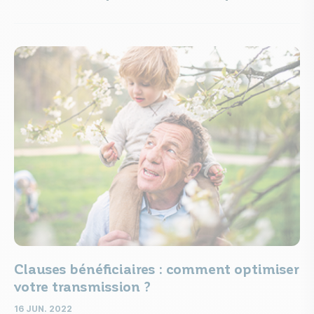
Clauses bénéficiaires : comment optimiser
votre transmission ?
16 JUN. 2022