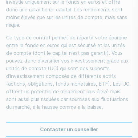
investie uniquement sur le fonds en euros et offre
donc une garantie en capital. Les rendements sont
moins élevés que sur les unités de compte, mais sans
risque.
Ce type de contrat permet de répartir votre épargne
entre le fonds en euros qui est sécurisé et les unités
de compte (dont le capital n’est pas garanti). Vous
pouvez donc diversifier vos investissement grâce aux
unités de compte (UC) qui sont des supports
d'investissement composés de différents actifs
(actions, obligations, fonds monétaires, ETF). Les UC
offrent un potentiel de rendement plus élevé mais
sont aussi plus risquées car soumises aux fluctuations
du marché, à la hausse comme à la baisse.
Contacter un conseiller