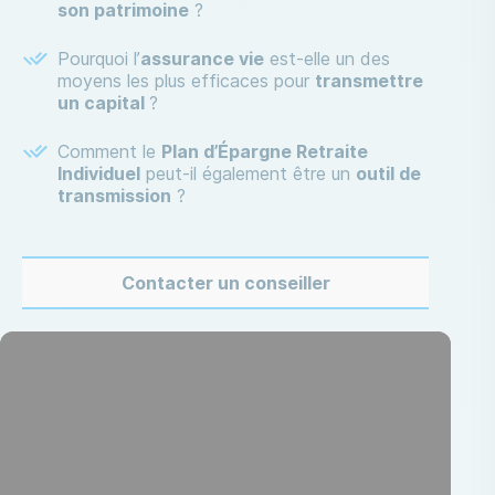
son patrimoine
?
Pourquoi l’
assurance vie
est-elle un des
moyens les plus efficaces pour
transmettre
un capital
?
Comment le
Plan d’Épargne Retraite
Individuel
peut-il également être un
outil de
transmission
?
Contacter un conseiller
Média