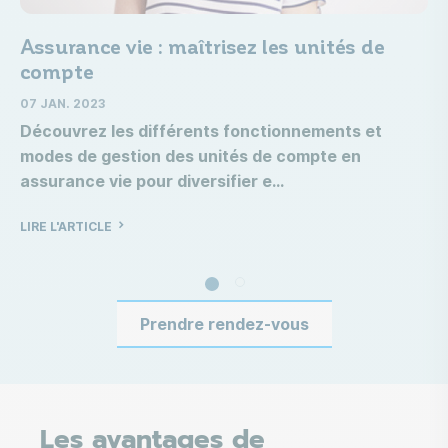
Assurance vie : maîtrisez les unités de
compte
07 JAN. 2023
Découvrez les différents fonctionnements et
modes de gestion des unités de compte en
assurance vie pour diversifier e
LIRE L'ARTICLE
Prendre rendez-vous
Les avantages de