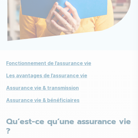
Liens
Fonctionnement de l’assurance vie
Les avantages de l’assurance vie
Assurance vie & transmission
Assurance vie & bénéficiaires
Qu’est-ce qu’une assurance vie
?