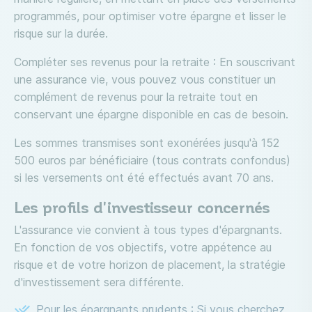
programmés, pour optimiser votre épargne et lisser le
risque sur la durée.
Compléter ses revenus pour la retraite : En souscrivant
une assurance vie, vous pouvez vous constituer un
complément de revenus pour la retraite tout en
conservant une épargne disponible en cas de besoin.
Les sommes transmises sont exonérées jusqu'à 152
500 euros par bénéficiaire (tous contrats confondus)
si les versements ont été effectués avant 70 ans.
Les profils d'investisseur concernés
L'assurance vie convient à tous types d'épargnants.
En fonction de vos objectifs, votre appétence au
risque et de votre horizon de placement, la stratégie
d'investissement sera différente.
Pour les épargnants prudents : Si vous cherchez