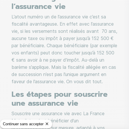
l’assurance vie
L’atout numéro un de l’assurance vie c’est sa
fiscalité avantageuse. En effet avec l’assurance
vie, si les versements sont réalisés avant 70 ans,
aucune taxe ou impôt à payer jusqu’à 152 500 €
par bénéficiaire. Chaque bénéficiaire (par exemple
vos enfants) peut donc toucher jusqu’à 152 500
€ sans avoir à ne payer d’impôt. Au-delà un
barème s’applique. Mais la fiscalité allégée en cas
de succession n’est pas l’unique argument en
faveur de l’assurance vie. On vous dit tout.
Les étapes pour souscrire
une assurance vie
Souscrire une assurance vie avec La France
Mutualiste, c’est bénéficier d’un
Continuer sans accepter
accompagnement sur mesure, adapté à vos