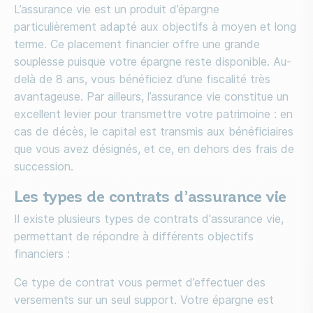
L’assurance vie est un produit d’épargne
particulièrement adapté aux objectifs à moyen et long
terme. Ce placement financier offre une grande
souplesse puisque votre épargne reste disponible. Au-
delà de 8 ans, vous bénéficiez d’une fiscalité très
avantageuse. Par ailleurs, l’assurance vie constitue un
excellent levier pour transmettre votre patrimoine : en
cas de décès, le capital est transmis aux bénéficiaires
que vous avez désignés, et ce, en dehors des frais de
succession.
Les types de contrats d’assurance vie
Il existe plusieurs types de contrats d'assurance vie,
permettant de répondre à différents objectifs
financiers :
Ce type de contrat vous permet d’effectuer des
versements sur un seul support. Votre épargne est