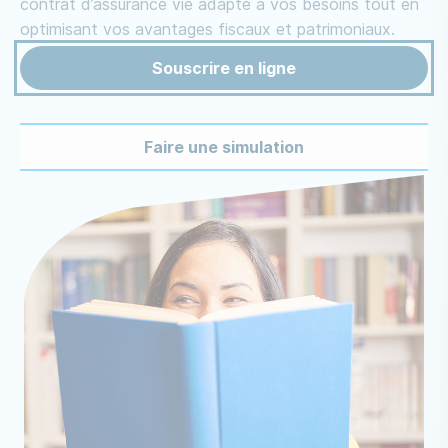
contrat d’assurance vie adapté à vos besoins tout en
optimisant vos avantages fiscaux et patrimoniaux.
Souscrire en ligne
Faire une simulation
Image