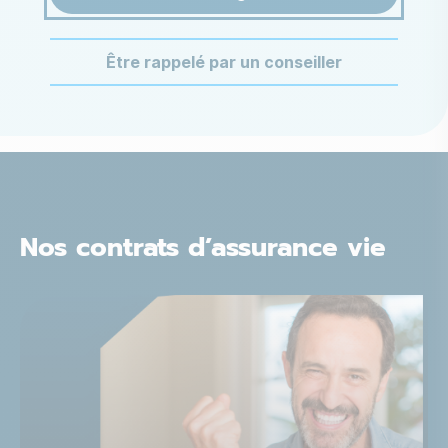
Être rappelé par un conseiller
Nos contrats d’assurance vie