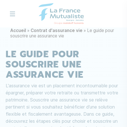
Aller au contenu principal
Accueil
Contrat d'assurance vie
Le guide pour
souscrire une assurance vie
LE GUIDE POUR
SOUSCRIRE UNE
ASSURANCE VIE
L'assurance vie est un placement incontournable pour
épargner, préparer votre retraite ou transmettre votre
patrimoine. Souscrire une assurance vie se relève
pertinent si vous souhaitez bénéficier d’une solution
flexible et fiscalement avantageuse. Dans ce guide,
découvrez les étapes clés pour choisir et souscrire un