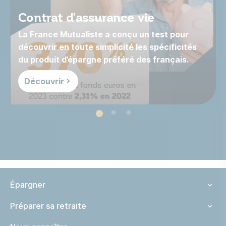
Contrat d'assurance vie
La France Mutualiste a conçu un test pour
découvrir en toute simplicité les spécificités
du produit d’épargne préféré des français.
Découvrir
Épargner
Préparer sa retraite