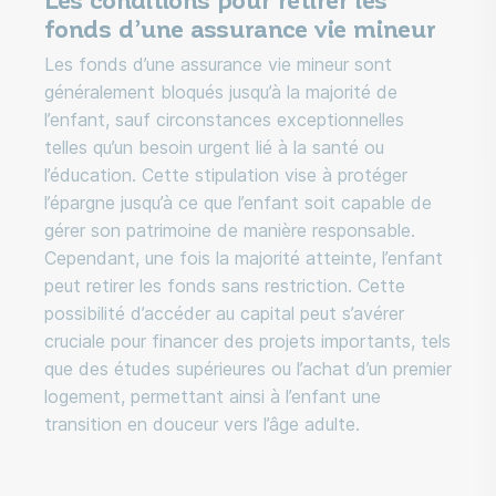
fonds d’une assurance vie mineur
Les fonds d’une assurance vie mineur sont
généralement bloqués jusqu’à la majorité de
l’enfant, sauf circonstances exceptionnelles
telles qu’un besoin urgent lié à la santé ou
l’éducation. Cette stipulation vise à protéger
l’épargne jusqu’à ce que l’enfant soit capable de
gérer son patrimoine de manière responsable.
Cependant, une fois la majorité atteinte, l’enfant
peut retirer les fonds sans restriction. Cette
possibilité d’accéder au capital peut s’avérer
cruciale pour financer des projets importants, tels
que des études supérieures ou l’achat d’un premier
logement, permettant ainsi à l’enfant une
transition en douceur vers l’âge adulte.