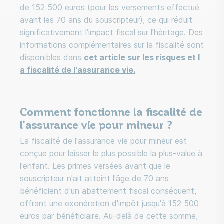
de 152 500 euros (pour les versements effectué
avant les 70 ans du souscripteur), ce qui réduit
significativement l’impact fiscal sur l’héritage. Des
informations complémentaires sur la fiscalité sont
disponibles dans
cet article sur les risques et l
a fiscalité de l'assurance vie.
Comment fonctionne la fiscalité de
l'assurance vie pour mineur ?
La fiscalité de l'assurance vie pour mineur est
conçue pour laisser le plus possible la plus-value à
l'enfant. Les primes versées avant que le
souscripteur n'ait atteint l'âge de 70 ans
bénéficient d'un abattement fiscal conséquent,
offrant une exonération d'impôt jusqu'à 152 500
euros par bénéficiaire. Au-delà de cette somme,