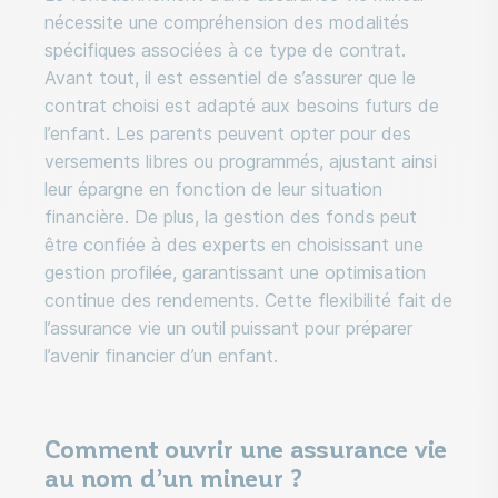
nécessite une compréhension des modalités
spécifiques associées à ce type de contrat.
Avant tout, il est essentiel de s’assurer que le
contrat choisi est adapté aux besoins futurs de
l’enfant. Les parents peuvent opter pour des
versements libres ou programmés, ajustant ainsi
leur épargne en fonction de leur situation
financière. De plus, la gestion des fonds peut
être confiée à des experts en choisissant une
gestion profilée, garantissant une optimisation
continue des rendements. Cette flexibilité fait de
l’assurance vie un outil puissant pour préparer
l’avenir financier d’un enfant.
Comment ouvrir une assurance vie
au nom d’un mineur ?