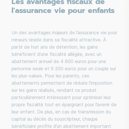
Les avantages fiscaux de
l'assurance vie pour enfants
Un des avantages majeurs de l’assurance vie pour
mineurs réside dans sa fiscalité attractive. À
partir de huit ans de détention, les gains
bénéficient d’une fiscalité allégée, avec un
abattement annuel de 4 600 euros pour une
personne seule et 9 200 euros pour un couple sur
les plus-values. Pour les parents, ces
abattements permettent de réduire l’imposition
sur les gains réalisés, rendant ce produit
particulièrement intéressant pour optimiser leur
propre fiscalité tout en épargnant pour l’avenir de
leur enfant. De plus, en cas de transmission du
capital au décès du souscripteur, chaque
bénéficiaire profite d’un abattement important