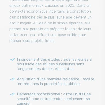
enjeux patrimoniaux cruciaux en 2025. Dans un
contexte économique incertain, la constitution
d’un patrimoine dès le plus jeune âge devient un
atout majeur. Au-delà de la simple épargne, elle
permet aux parents de préparer l’avenir de leurs
enfants en leur offrant une base solide pour
réaliser leurs projets futurs.
Financement des études : aide les jeunes à
poursuivre des études supérieures sans
l’angoisse des dettes étudiantes.
Acquisition d’une première résidence : facilite
l’entrée dans la propriété immobilière.
Démarrage professionnel : offre un filet de
sécurité pour entreprendre sereinement sa
carrière.