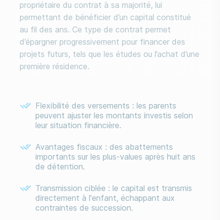
propriétaire du contrat à sa majorité, lui
permettant de bénéficier d’un capital constitué
au fil des ans. Ce type de contrat permet
d’épargner progressivement pour financer des
projets futurs, tels que les études ou l’achat d’une
première résidence.
Flexibilité des versements : les parents
peuvent ajuster les montants investis selon
leur situation financière.
Avantages fiscaux : des abattements
importants sur les plus-values après huit ans
de détention.
Transmission ciblée : le capital est transmis
directement à l'enfant, échappant aux
contraintes de succession.