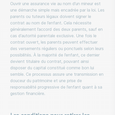
Ouvrir une assurance vie au nom d’un mineur est
une démarche simple mais encadrée par la loi. Les
parents ou tuteurs légaux doivent signer le
contrat au nom de l’enfant. Cela nécessite
généralement l’accord des deux parents, sauf en
cas d’autorité parentale exclusive. Une fois le
contrat ouvert, les parents peuvent effectuer
des versements réguliers ou ponctuels selon leurs
possibilités. À la majorité de l’enfant, ce dernier
devient titulaire du contrat, pouvant ainsi
disposer du capital constitué comme bon lui
semble. Ce processus assure une transmission en
douceur du patrimoine et une prise de
responsabilité progressive de l’enfant quant à sa
gestion financière.
Les conditions pour retirer les