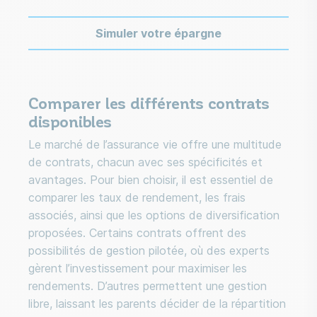
Simuler votre épargne
Comparer les différents contrats
disponibles
Le marché de l’assurance vie offre une multitude
de contrats, chacun avec ses spécificités et
avantages. Pour bien choisir, il est essentiel de
comparer les taux de rendement, les frais
associés, ainsi que les options de diversification
proposées. Certains contrats offrent des
possibilités de gestion pilotée, où des experts
gèrent l’investissement pour maximiser les
rendements. D’autres permettent une gestion
libre, laissant les parents décider de la répartition