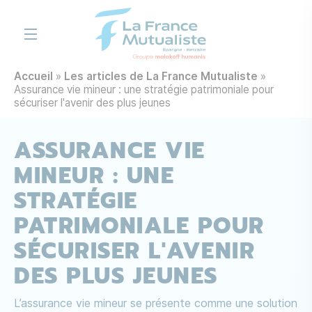
Aller au contenu principal
Accueil
Les articles de La France Mutualiste
Assurance vie mineur : une stratégie patrimoniale pour
sécuriser l'avenir des plus jeunes
ASSURANCE VIE
MINEUR : UNE
STRATÉGIE
PATRIMONIALE POUR
SÉCURISER L'AVENIR
DES PLUS JEUNES
L’assurance vie mineur se présente comme une solution