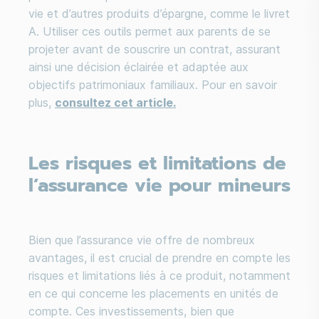
vie et d’autres produits d’épargne, comme le livret
A. Utiliser ces outils permet aux parents de se
projeter avant de souscrire un contrat, assurant
ainsi une décision éclairée et adaptée aux
objectifs patrimoniaux familiaux. Pour en savoir
plus,
consultez cet article.
Les risques et limitations de
l’assurance vie pour mineurs
Bien que l’assurance vie offre de nombreux
avantages, il est crucial de prendre en compte les
risques et limitations liés à ce produit, notamment
en ce qui concerne les placements en unités de
compte. Ces investissements, bien que