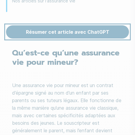
Nos articles sur l'assurance vie
Résumer cet article avec ChatGPT
Qu’est-ce qu’une assurance
vie pour mineur?
Une assurance vie pour mineur est un contrat
d’épargne signé au nom d’un enfant par ses
parents ou ses tuteurs légaux. Elle fonctionne de
la même manière qu’une assurance vie classique,
mais avec certaines spécificités adaptées aux
besoins des jeunes. Le souscripteur est
généralement le parent, mais l’enfant devient