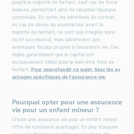
jusqu’à la majorité de l’enfant, sauf cas de force
majeure, permettant ainsi de sécuriser l’épargne
constituée. En outre, les bénéfices du contrat,
en cas de décès du souscripteur avant la
majorité de l’enfant, ne sont pas intégrés dans
l’actif successoral, mais bénéficient des
avantages fiscaux propres à l’assurance vie. Ces
règles garantissent que le capital soit
exclusivement utilisé pour le bien-être futur de
l’enfant.
Pour approfondir ce sujet, lisez les av
antages spécifiques de l'assurance vie.
Pourquoi opter pour une assurance
vie pour un enfant mineur ?
Choisir une assurance vie pour un enfant mineur
offre de nombreux avantages. En plus d'assurer