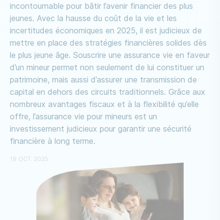
incontournable pour bâtir l’avenir financier des plus
jeunes. Avec la hausse du coût de la vie et les
incertitudes économiques en 2025, il est judicieux de
mettre en place des stratégies financières solides dès
le plus jeune âge. Souscrire une assurance vie en faveur
d’un mineur permet non seulement de lui constituer un
patrimoine, mais aussi d’assurer une transmission de
capital en dehors des circuits traditionnels. Grâce aux
nombreux avantages fiscaux et à la flexibilité qu’elle
offre, l’assurance vie pour mineurs est un
investissement judicieux pour garantir une sécurité
financière à long terme.
19 OCT. 2025