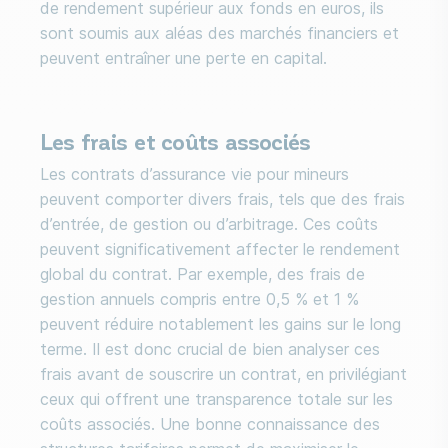
de rendement supérieur aux fonds en euros, ils
sont soumis aux aléas des marchés financiers et
peuvent entraîner une perte en capital.
Les frais et coûts associés
Les contrats d’assurance vie pour mineurs
peuvent comporter divers frais, tels que des frais
d’entrée, de gestion ou d’arbitrage. Ces coûts
peuvent significativement affecter le rendement
global du contrat. Par exemple, des frais de
gestion annuels compris entre 0,5 % et 1 %
peuvent réduire notablement les gains sur le long
terme. Il est donc crucial de bien analyser ces
frais avant de souscrire un contrat, en privilégiant
ceux qui offrent une transparence totale sur les
coûts associés. Une bonne connaissance des