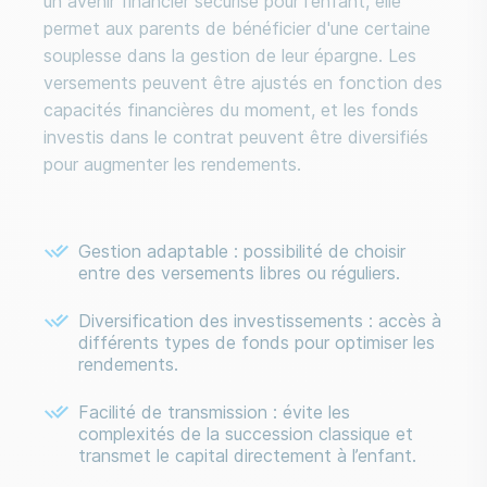
un avenir financier sécurisé pour l'enfant, elle
permet aux parents de bénéficier d'une certaine
souplesse dans la gestion de leur épargne. Les
versements peuvent être ajustés en fonction des
capacités financières du moment, et les fonds
investis dans le contrat peuvent être diversifiés
pour augmenter les rendements.
Gestion adaptable : possibilité de choisir
entre des versements libres ou réguliers.
Diversification des investissements : accès à
différents types de fonds pour optimiser les
rendements.
Facilité de transmission : évite les
complexités de la succession classique et
transmet le capital directement à l’enfant.