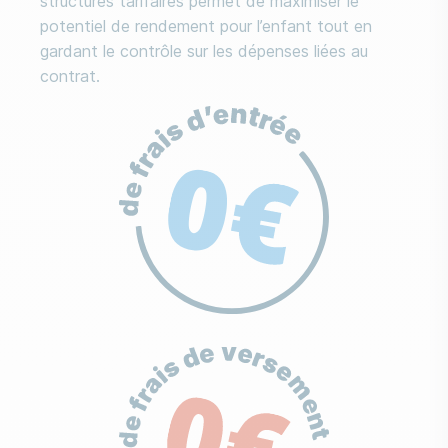
structures tarifaires permet de maximiser le
potentiel de rendement pour l’enfant tout en
gardant le contrôle sur les dépenses liées au
contrat.