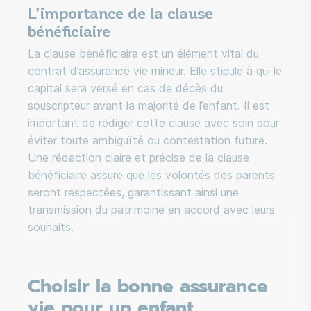
L’importance de la clause
bénéficiaire
La clause bénéficiaire est un élément vital du
contrat d’assurance vie mineur. Elle stipule à qui le
capital sera versé en cas de décès du
souscripteur avant la majorité de l’enfant. Il est
important de rédiger cette clause avec soin pour
éviter toute ambiguïté ou contestation future.
Une rédaction claire et précise de la clause
bénéficiaire assure que les volontés des parents
seront respectées, garantissant ainsi une
transmission du patrimoine en accord avec leurs
souhaits.
Choisir la bonne assurance
vie pour un enfant