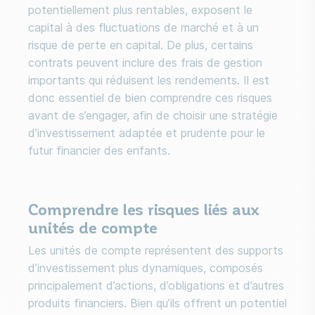
potentiellement plus rentables, exposent le
capital à des fluctuations de marché et à un
risque de perte en capital. De plus, certains
contrats peuvent inclure des frais de gestion
importants qui réduisent les rendements. Il est
donc essentiel de bien comprendre ces risques
avant de s’engager, afin de choisir une stratégie
d’investissement adaptée et prudente pour le
futur financier des enfants.
Comprendre les risques liés aux
unités de compte
Les unités de compte représentent des supports
d’investissement plus dynamiques, composés
principalement d’actions, d’obligations et d’autres
produits financiers. Bien qu’ils offrent un potentiel