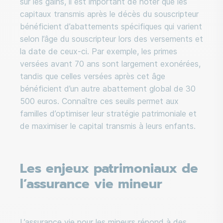
sur les gains, il est important de noter que les
capitaux transmis après le décès du souscripteur
bénéficient d’abattements spécifiques qui varient
selon l’âge du souscripteur lors des versements et
la date de ceux-ci. Par exemple, les primes
versées avant 70 ans sont largement exonérées,
tandis que celles versées après cet âge
bénéficient d’un autre abattement global de 30
500 euros. Connaître ces seuils permet aux
familles d’optimiser leur stratégie patrimoniale et
de maximiser le capital transmis à leurs enfants.
Les enjeux patrimoniaux de
l’assurance vie mineur
L’assurance vie pour les mineurs répond à des