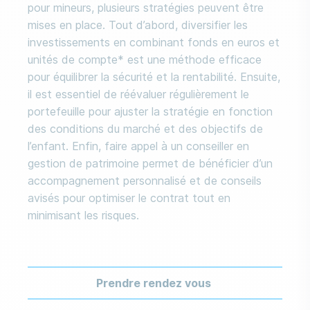
pour mineurs, plusieurs stratégies peuvent être
mises en place. Tout d’abord, diversifier les
investissements en combinant fonds en euros et
unités de compte* est une méthode efficace
pour équilibrer la sécurité et la rentabilité. Ensuite,
il est essentiel de réévaluer régulièrement le
portefeuille pour ajuster la stratégie en fonction
des conditions du marché et des objectifs de
l’enfant. Enfin, faire appel à un conseiller en
gestion de patrimoine permet de bénéficier d’un
accompagnement personnalisé et de conseils
avisés pour optimiser le contrat tout en
minimisant les risques.
Prendre rendez vous