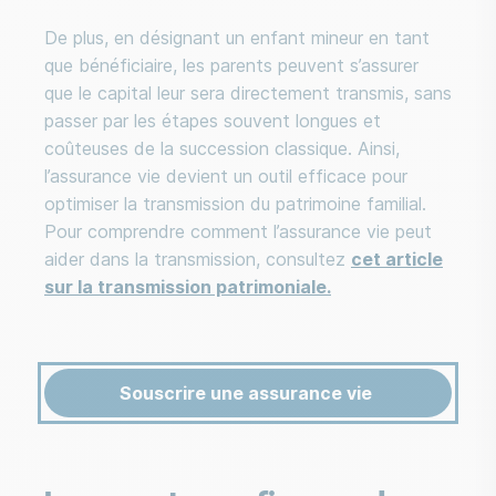
De plus, en désignant un enfant mineur en tant
que bénéficiaire, les parents peuvent s’assurer
que le capital leur sera directement transmis, sans
passer par les étapes souvent longues et
coûteuses de la succession classique. Ainsi,
l’assurance vie devient un outil efficace pour
optimiser la transmission du patrimoine familial.
Pour comprendre comment l’assurance vie peut
aider dans la transmission, consultez
cet article
sur la transmission patrimoniale.
Souscrire une assurance vie