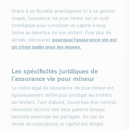
Grâce à sa fiscalité avantageuse et à sa gestion
souple, l’assurance vie pour mineur est un outil
stratégique pour constituer un capital à long
terme au bénéfice de son enfant. Pour plus de
détails, découvrez
pourquoi l'assurance vie est
un choix malin pour les jeunes.
Les spécificités juridiques de
l'assurance vie pour mineur
Le cadre légal de l’assurance vie pour mineur est
rigoureusement défini pour protéger les intérêts
de l’enfant. Tout d’abord, l’ouverture d’un contrat
nécessite l’accord des deux parents lorsque
l’autorité parentale est partagée. En cas de
décès du souscripteur, le capital est bloqué