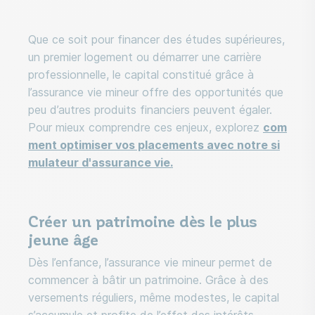
Que ce soit pour financer des études supérieures,
un premier logement ou démarrer une carrière
professionnelle, le capital constitué grâce à
l’assurance vie mineur offre des opportunités que
peu d’autres produits financiers peuvent égaler.
Pour mieux comprendre ces enjeux, explorez
com
ment optimiser vos placements avec notre si
mulateur d'assurance vie.
Créer un patrimoine dès le plus
jeune âge
Dès l’enfance, l’assurance vie mineur permet de
commencer à bâtir un patrimoine. Grâce à des
versements réguliers, même modestes, le capital