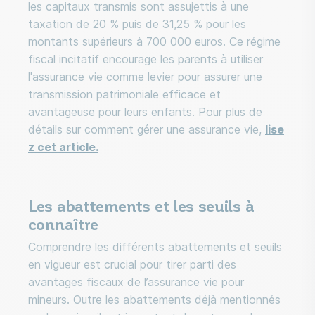
les capitaux transmis sont assujettis à une
taxation de 20 % puis de 31,25 % pour les
montants supérieurs à 700 000 euros. Ce régime
fiscal incitatif encourage les parents à utiliser
l'assurance vie comme levier pour assurer une
transmission patrimoniale efficace et
avantageuse pour leurs enfants. Pour plus de
détails sur comment gérer une assurance vie,
lise
z cet article.
Les abattements et les seuils à
connaître
Comprendre les différents abattements et seuils
en vigueur est crucial pour tirer parti des
avantages fiscaux de l’assurance vie pour
mineurs. Outre les abattements déjà mentionnés