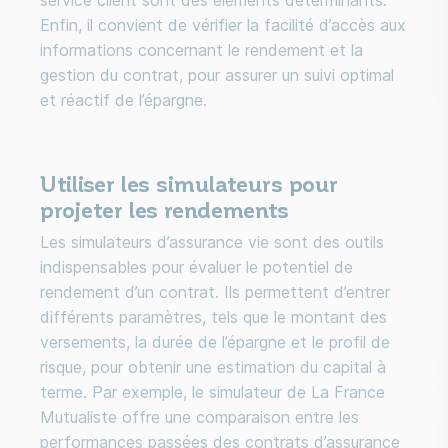
service client sont des éléments déterminants.
Enfin, il convient de vérifier la facilité d’accès aux
informations concernant le rendement et la
gestion du contrat, pour assurer un suivi optimal
et réactif de l’épargne.
Utiliser les simulateurs pour
projeter les rendements
Les simulateurs d’assurance vie sont des outils
indispensables pour évaluer le potentiel de
rendement d’un contrat. Ils permettent d’entrer
différents paramètres, tels que le montant des
versements, la durée de l’épargne et le profil de
risque, pour obtenir une estimation du capital à
terme. Par exemple, le simulateur de La France
Mutualiste offre une comparaison entre les
performances passées des contrats d’assurance