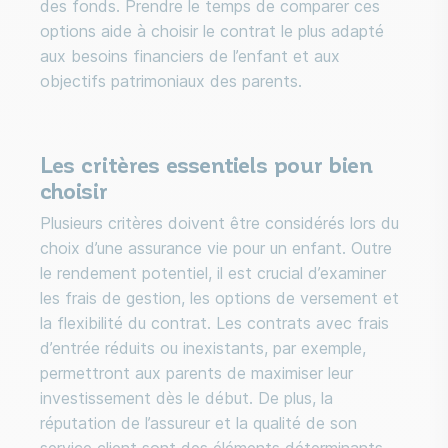
des fonds. Prendre le temps de comparer ces
options aide à choisir le contrat le plus adapté
aux besoins financiers de l’enfant et aux
objectifs patrimoniaux des parents.
Les critères essentiels pour bien
choisir
Plusieurs critères doivent être considérés lors du
choix d’une assurance vie pour un enfant. Outre
le rendement potentiel, il est crucial d’examiner
les frais de gestion, les options de versement et
la flexibilité du contrat. Les contrats avec frais
d’entrée réduits ou inexistants, par exemple,
permettront aux parents de maximiser leur
investissement dès le début. De plus, la
réputation de l’assureur et la qualité de son