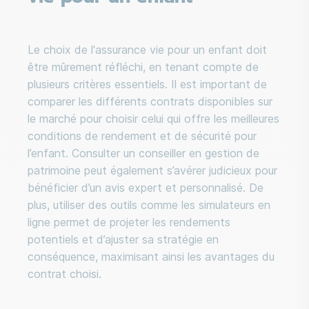
Le choix de l'assurance vie pour un enfant doit
être mûrement réfléchi, en tenant compte de
plusieurs critères essentiels. Il est important de
comparer les différents contrats disponibles sur
le marché pour choisir celui qui offre les meilleures
conditions de rendement et de sécurité pour
l’enfant. Consulter un conseiller en gestion de
patrimoine peut également s’avérer judicieux pour
bénéficier d’un avis expert et personnalisé. De
plus, utiliser des outils comme les simulateurs en
ligne permet de projeter les rendements
potentiels et d’ajuster sa stratégie en
conséquence, maximisant ainsi les avantages du
contrat choisi.