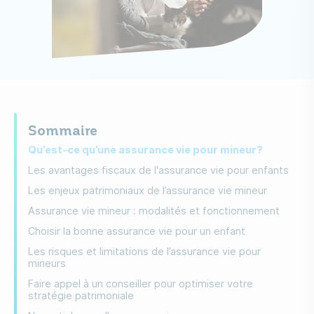
Sommaire
Qu’est-ce qu’une assurance vie pour mineur?
Les avantages fiscaux de l'assurance vie pour enfants
Les enjeux patrimoniaux de l’assurance vie mineur
Assurance vie mineur : modalités et fonctionnement
Choisir la bonne assurance vie pour un enfant
Les risques et limitations de l’assurance vie pour
mineurs
Faire appel à un conseiller pour optimiser votre
stratégie patrimoniale