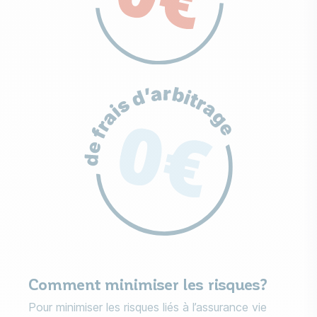
Comment minimiser les risques?
Pour minimiser les risques liés à l’assurance vie