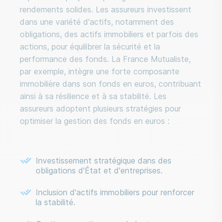
rendements solides. Les assureurs investissent
dans une variété d'actifs, notamment des
obligations, des actifs immobiliers et parfois des
actions, pour équilibrer la sécurité et la
performance des fonds. La France Mutualiste,
par exemple, intègre une forte composante
immobilière dans son fonds en euros, contribuant
ainsi à sa résilience et à sa stabilité. Les
assureurs adoptent plusieurs stratégies pour
optimiser la gestion des fonds en euros :
Investissement stratégique dans des
obligations d'État et d'entreprises.
Inclusion d'actifs immobiliers pour renforcer
la stabilité.