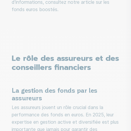
d'informations, consultez notre article sur les
fonds euros boostés.
Le rôle des assureurs et des
conseillers financiers
La gestion des fonds par les
assureurs
Les assureurs jouent un rôle crucial dans la
performance des fonds en euros. En 2025, leur
expertise en gestion active et diversifiée est plus
importante que jamais pour garantir des