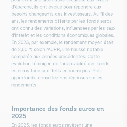
d'épargne, ils ont évolué pour répondre aux
besoins changeants des investisseurs. Au fil des
ans, les rendements offerts par les fonds euros
ont connu des variations, influencées par les taux
d'intérêt et les conditions économiques globales.
En 2023, par exemple, le rendement moyen était
de 2,60 % selon l’ACPR, une hausse notable
comparée aux années précédentes. Cette
évolution témoigne de l'adaptabilité des fonds
en euros face aux défis économiques. Pour
approfondir, consultez nos réponses sur les
rendements.
Importance des fonds euros en
2025
En 2025, les fonds euros revêtent une