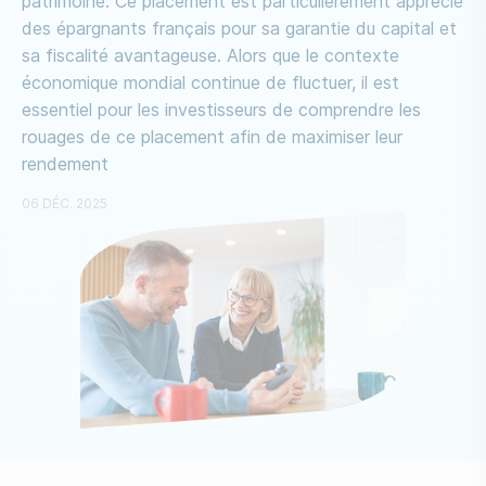
patrimoine. Ce placement est particulièrement apprécié
des épargnants français pour sa garantie du capital et
sa fiscalité avantageuse. Alors que le contexte
économique mondial continue de fluctuer, il est
essentiel pour les investisseurs de comprendre les
rouages de ce placement afin de maximiser leur
rendement
06 DÉC. 2025