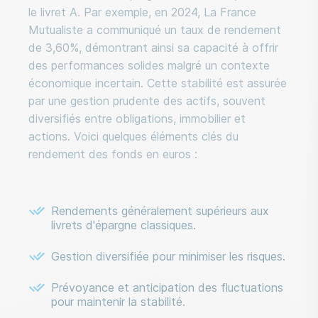
le livret A. Par exemple, en 2024, La France
Mutualiste a communiqué un taux de rendement
de 3,60%, démontrant ainsi sa capacité à offrir
des performances solides malgré un contexte
économique incertain. Cette stabilité est assurée
par une gestion prudente des actifs, souvent
diversifiés entre obligations, immobilier et
actions. Voici quelques éléments clés du
rendement des fonds en euros :
Rendements généralement supérieurs aux
livrets d'épargne classiques.
Gestion diversifiée pour minimiser les risques.
Prévoyance et anticipation des fluctuations
pour maintenir la stabilité.