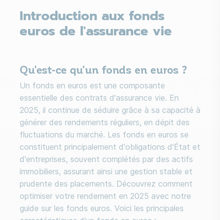
Introduction aux fonds
euros de l'assurance vie
Qu'est-ce qu'un fonds en euros ?
Un fonds en euros est une composante
essentielle des contrats d'assurance vie. En
2025, il continue de séduire grâce à sa capacité à
générer des rendements réguliers, en dépit des
fluctuations du marché. Les fonds en euros se
constituent principalement d'obligations d'État et
d'entreprises, souvent complétés par des actifs
immobiliers, assurant ainsi une gestion stable et
prudente des placements. Découvrez comment
optimiser votre rendement en 2025 avec notre
guide sur les fonds euros. Voici les principales