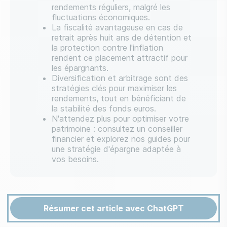
rendements réguliers, malgré les
fluctuations économiques.
La fiscalité avantageuse en cas de
retrait après huit ans de détention et
la protection contre l'inflation
rendent ce placement attractif pour
les épargnants.
Diversification et arbitrage sont des
stratégies clés pour maximiser les
rendements, tout en bénéficiant de
la stabilité des fonds euros.
N'attendez plus pour optimiser votre
patrimoine : consultez un conseiller
financier et explorez nos guides pour
une stratégie d'épargne adaptée à
vos besoins.
Résumer cet article avec ChatGPT