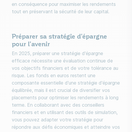
en conséquence pour maximiser les rendements
tout en préservant la sécurité de leur capital.
Préparer sa stratégie d'épargne
pour l'avenir
En 2025, préparer une stratégie d'épargne
efficace nécessite une évaluation continue de
vos objectifs financiers et de votre tolérance au
risque. Les fonds en euros restent une
composante essentielle d'une stratégie d'épargne
équilibrée, mais il est crucial de diversifier vos
placements pour optimiser les rendements à long
terme. En collaborant avec des conseillers
financiers et en utilisant des outils de simulation,
vous pouvez adapter votre stratégie pour
répondre aux défis économiques et atteindre vos