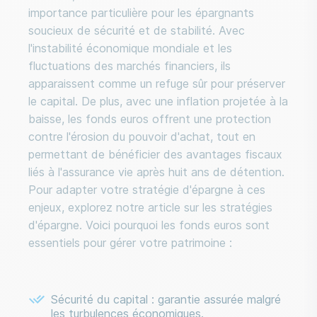
importance particulière pour les épargnants
soucieux de sécurité et de stabilité. Avec
l'instabilité économique mondiale et les
fluctuations des marchés financiers, ils
apparaissent comme un refuge sûr pour préserver
le capital. De plus, avec une inflation projetée à la
baisse, les fonds euros offrent une protection
contre l'érosion du pouvoir d'achat, tout en
permettant de bénéficier des avantages fiscaux
liés à l'assurance vie après huit ans de détention.
Pour adapter votre stratégie d'épargne à ces
enjeux, explorez notre article sur les stratégies
d'épargne. Voici pourquoi les fonds euros sont
essentiels pour gérer votre patrimoine :
Sécurité du capital : garantie assurée malgré
les turbulences économiques.