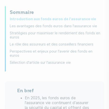
Sommaire
Introduction aux fonds euros de l'assurance vie
Les avantages des fonds euros dans l'assurance vie
Stratégies pour maximiser le rendement des fonds en
euros
Le rôle des assureurs et des conseillers financiers
Perspectives et enjeux pour l'avenir des fonds en
euros
Sélection d'article sur l'assurance vie
En bref
En 2025, les fonds euros de
l'assurance vie continuent d'assurer
la sécurité du capital et offrent des