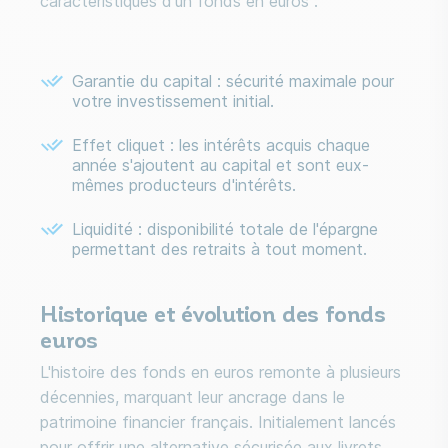
caractéristiques d'un fonds en euros :
Garantie du capital : sécurité maximale pour
votre investissement initial.
Effet cliquet : les intérêts acquis chaque
année s'ajoutent au capital et sont eux-
mêmes producteurs d'intérêts.
Liquidité : disponibilité totale de l'épargne
permettant des retraits à tout moment.
Historique et évolution des fonds
euros
L'histoire des fonds en euros remonte à plusieurs
décennies, marquant leur ancrage dans le
patrimoine financier français. Initialement lancés
pour offrir une alternative sécurisée aux livrets