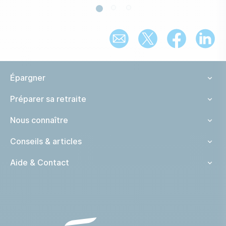
Épargner
Préparer sa retraite
Nous connaître
Conseils & articles
Aide & Contact