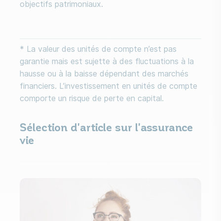
objectifs patrimoniaux.
* La valeur des unités de compte n’est pas
garantie mais est sujette à des fluctuations à la
hausse ou à la baisse dépendant des marchés
financiers. L’investissement en unités de compte
comporte un risque de perte en capital.
Sélection d'article sur l'assurance
vie