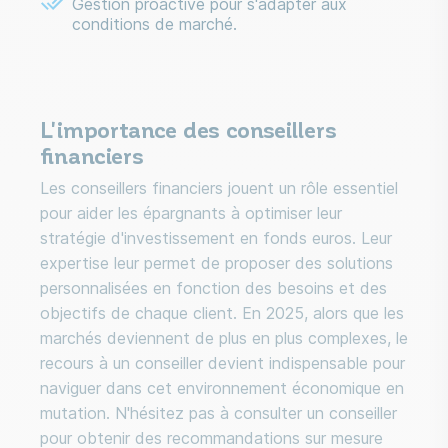
Gestion proactive pour s'adapter aux
conditions de marché.
L'importance des conseillers
financiers
Les conseillers financiers jouent un rôle essentiel
pour aider les épargnants à optimiser leur
stratégie d'investissement en fonds euros. Leur
expertise leur permet de proposer des solutions
personnalisées en fonction des besoins et des
objectifs de chaque client. En 2025, alors que les
marchés deviennent de plus en plus complexes, le
recours à un conseiller devient indispensable pour
naviguer dans cet environnement économique en
mutation. N'hésitez pas à consulter un conseiller
pour obtenir des recommandations sur mesure