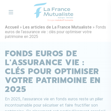
Aller au contenu principal
Accueil
Les articles de La France Mutualiste
Fonds
euros de l'assurance vie : clés pour optimiser votre
patrimoine en 2025
FONDS EUROS DE
L'ASSURANCE VIE :
CLÉS POUR OPTIMISER
VOTRE PATRIMOINE EN
2025
En 2025, l'assurance vie en fonds euros reste un pilier
incontournable pour sécuriser et faire fructifier son