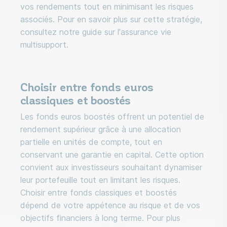
vos rendements tout en minimisant les risques
associés. Pour en savoir plus sur cette stratégie,
consultez notre guide sur l'assurance vie
multisupport.
Choisir entre fonds euros
classiques et boostés
Les fonds euros boostés offrent un potentiel de
rendement supérieur grâce à une allocation
partielle en unités de compte, tout en
conservant une garantie en capital. Cette option
convient aux investisseurs souhaitant dynamiser
leur portefeuille tout en limitant les risques.
Choisir entre fonds classiques et boostés
dépend de votre appétence au risque et de vos
objectifs financiers à long terme. Pour plus