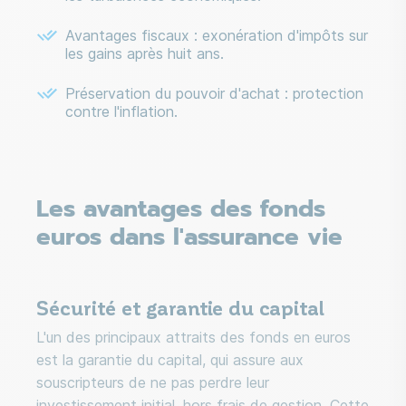
Avantages fiscaux : exonération d'impôts sur
les gains après huit ans.
Préservation du pouvoir d'achat : protection
contre l'inflation.
Les avantages des fonds
euros dans l'assurance vie
Sécurité et garantie du capital
L'un des principaux attraits des fonds en euros
est la garantie du capital, qui assure aux
souscripteurs de ne pas perdre leur
investissement initial, hors frais de gestion. Cette