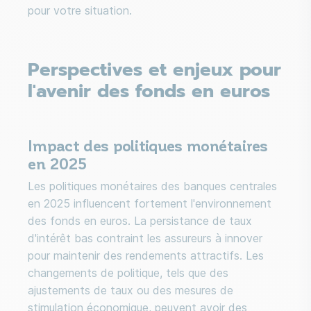
pour votre situation.
Perspectives et enjeux pour
l'avenir des fonds en euros
Impact des politiques monétaires
en 2025
Les politiques monétaires des banques centrales
en 2025 influencent fortement l'environnement
des fonds en euros. La persistance de taux
d'intérêt bas contraint les assureurs à innover
pour maintenir des rendements attractifs. Les
changements de politique, tels que des
ajustements de taux ou des mesures de
stimulation économique, peuvent avoir des