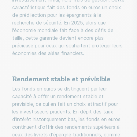
caractéristique fait des fonds en euros un choix
de prédilection pour les épargnants à la
recherche de sécurité. En 2025, alors que
l'économie mondiale fait face à des défis de
taille, cette garantie devient encore plus
précieuse pour ceux qui souhaitent protéger leurs
économies des aléas financiers.
Rendement stable et prévisible
Les fonds en euros se distinguent par leur
capacité à offrir un rendement stable et
prévisible, ce qui en fait un choix attractif pour
les investisseurs prudents. En dépit des taux
d'intérêt historiquement bas, les fonds en euros
continuent d'offrir des rendements supérieurs à
ceux des livrets d'épargne traditionnels, comme