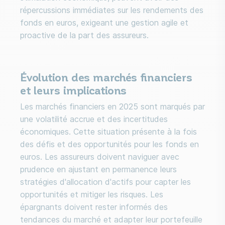
répercussions immédiates sur les rendements des
fonds en euros, exigeant une gestion agile et
proactive de la part des assureurs.
Évolution des marchés financiers
et leurs implications
Les marchés financiers en 2025 sont marqués par
une volatilité accrue et des incertitudes
économiques. Cette situation présente à la fois
des défis et des opportunités pour les fonds en
euros. Les assureurs doivent naviguer avec
prudence en ajustant en permanence leurs
stratégies d'allocation d'actifs pour capter les
opportunités et mitiger les risques. Les
épargnants doivent rester informés des
tendances du marché et adapter leur portefeuille