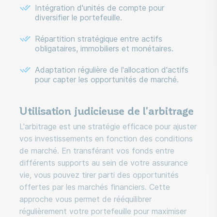
Intégration d'unités de compte pour
diversifier le portefeuille.
Répartition stratégique entre actifs
obligataires, immobiliers et monétaires.
Adaptation régulière de l'allocation d'actifs
pour capter les opportunités de marché.
Utilisation judicieuse de l'arbitrage
L'arbitrage est une stratégie efficace pour ajuster
vos investissements en fonction des conditions
de marché. En transférant vos fonds entre
différents supports au sein de votre assurance
vie, vous pouvez tirer parti des opportunités
offertes par les marchés financiers. Cette
approche vous permet de rééquilibrer
régulièrement votre portefeuille pour maximiser